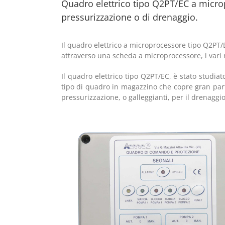
Quadro elettrico tipo Q2PT/EC a micro
pressurizzazione o di drenaggio.
Il quadro elettrico a microprocessore tipo Q2P
attraverso una scheda a microprocessore, i vari
Il quadro elettrico tipo Q2PT/EC, è stato studia
tipo di quadro in magazzino che copre gran parte
pressurizzazione, o galleggianti, per il drenaggi