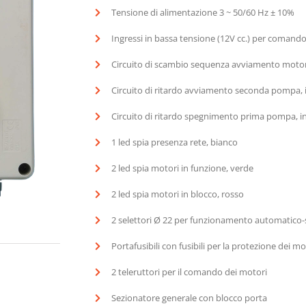
Tensione di alimentazione 3 ~ 50/60 Hz ± 10%
Ingressi in bassa tensione (12V cc.) per comando
Circuito di scambio sequenza avviamento motori,
Circuito di ritardo avviamento seconda pompa, i
Circuito di ritardo spegnimento prima pompa, in
1 led spia presenza rete, bianco
2 led spia motori in funzione, verde
2 led spia motori in blocco, rosso
2 selettori Ø 22 per funzionamento automatic
Portafusibili con fusibili per la protezione dei mo
2 teleruttori per il comando dei motori
Sezionatore generale con blocco porta