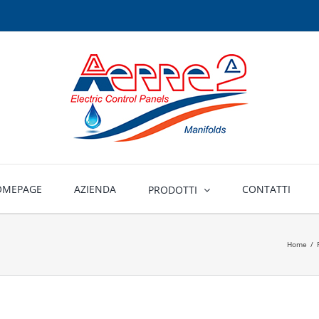
OMEPAGE
AZIENDA
CONTATTI
PRODOTTI
Home
/